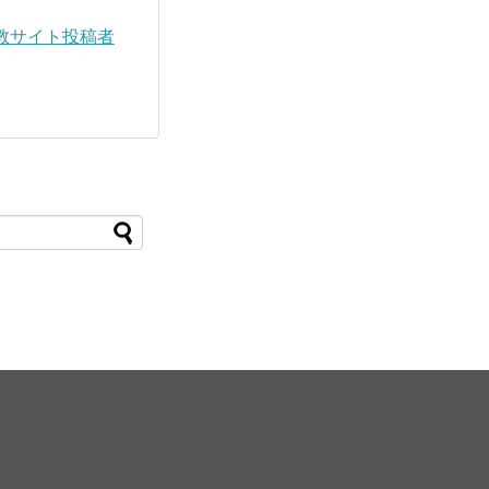
教サイト投稿者